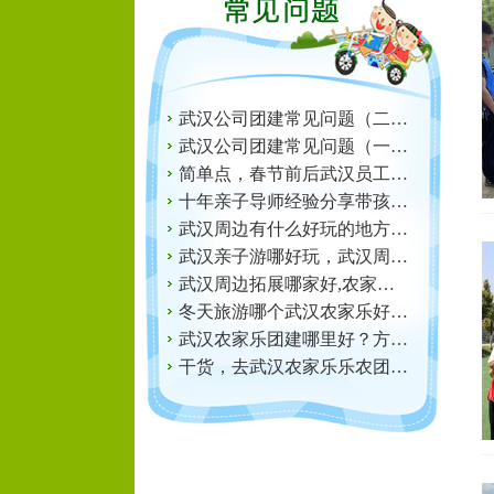
武汉公司团建常见问题（二…
武汉公司团建常见问题（一…
简单点，春节前后武汉员工…
十年亲子导师经验分享带孩…
武汉周边有什么好玩的地方…
武汉亲子游哪好玩，武汉周…
武汉周边拓展哪家好,农家…
冬天旅游哪个武汉农家乐好…
武汉农家乐团建哪里好？方…
干货，去武汉农家乐乐农团…