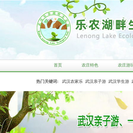
首页
农庄特色
农庄游
热门关键词:
武汉农家乐
武汉亲子游
武汉学生游