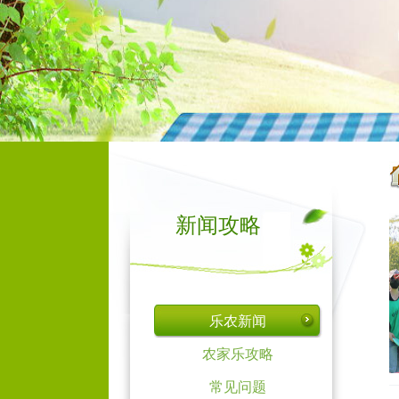
新闻攻略
乐农新闻
农家乐攻略
常见问题