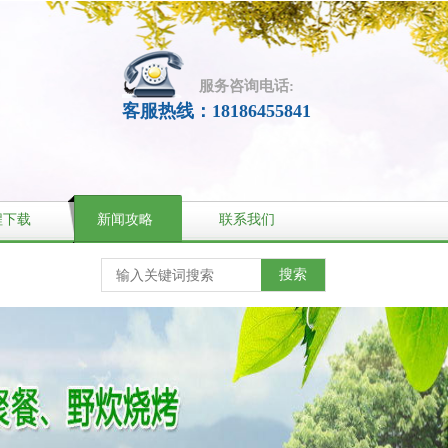
服务咨询电话:
客服热线：18186455841
程下载
新闻攻略
联系我们