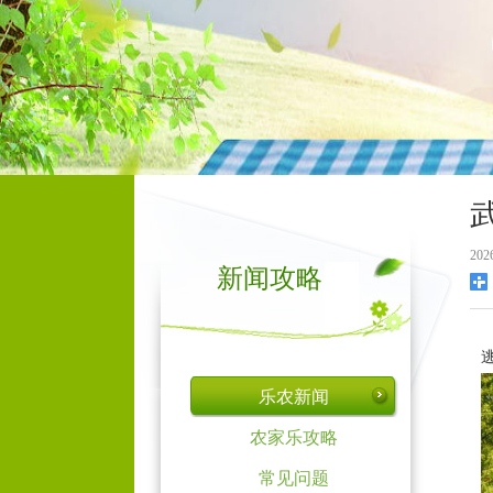
2026
新闻攻略
乐农新闻
农家乐攻略
常见问题