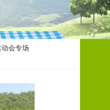
运动会专场