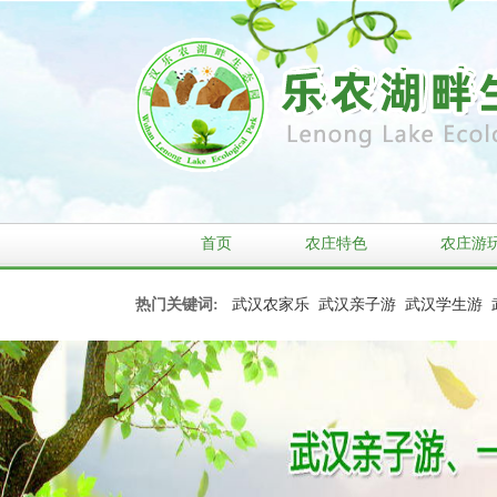
首页
农庄特色
农庄游
热门关键词:
武汉农家乐
武汉亲子游
武汉学生游