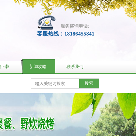
服务咨询电话:
客服热线：18186455841
程下载
新闻攻略
联系我们