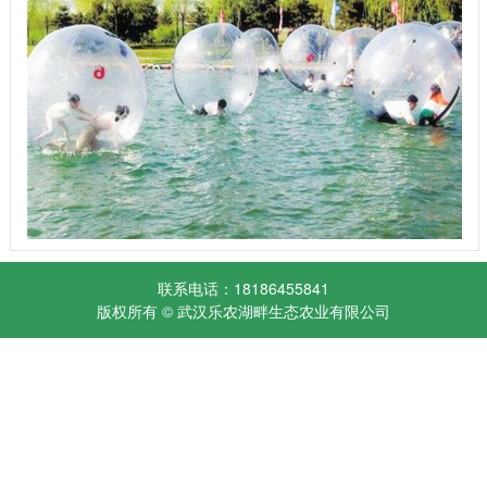
联系电话：18186455841
版权所有 © 武汉乐农湖畔生态农业有限公司